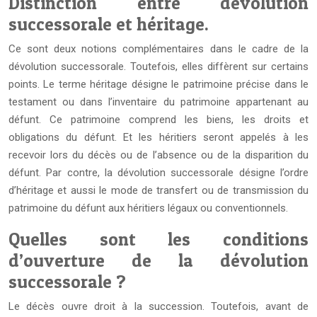
Distinction entre dévolution
successorale et héritage.
Ce sont deux notions complémentaires dans le cadre de la
dévolution successorale. Toutefois, elles diffèrent sur certains
points. Le terme héritage désigne le patrimoine précise dans le
testament ou dans l’inventaire du patrimoine appartenant au
défunt. Ce patrimoine comprend les biens, les droits et
obligations du défunt. Et les héritiers seront appelés à les
recevoir lors du décès ou de l’absence ou de la disparition du
défunt. Par contre, la dévolution successorale désigne l’ordre
d’héritage et aussi le mode de transfert ou de transmission du
patrimoine du défunt aux héritiers légaux ou conventionnels.
Quelles sont les conditions
d’ouverture de la dévolution
successorale ?
Le décès ouvre droit à la succession. Toutefois, avant de