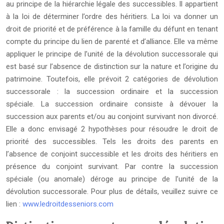
au principe de la hiérarchie légale des successibles. Il appartient
à la loi de déterminer l’ordre des héritiers. La loi va donner un
droit de priorité et de préférence à la famille du défunt en tenant
compte du principe du lien de parenté et d’alliance. Elle va même
appliquer le principe de l’unité de la dévolution successorale qui
est basé sur l’absence de distinction sur la nature et l’origine du
patrimoine. Toutefois, elle prévoit 2 catégories de dévolution
successorale : la succession ordinaire et la succession
spéciale. La succession ordinaire consiste à dévouer la
succession aux parents et/ou au conjoint survivant non divorcé.
Elle a donc envisagé 2 hypothèses pour résoudre le droit de
priorité des successibles. Tels les droits des parents en
l’absence de conjoint successible et les droits des héritiers en
présence du conjoint survivant. Par contre la succession
spéciale (ou anomale) déroge au principe de l’unité de la
dévolution successorale. Pour plus de détails, veuillez suivre ce
lien :
www.ledroitdesseniors.com