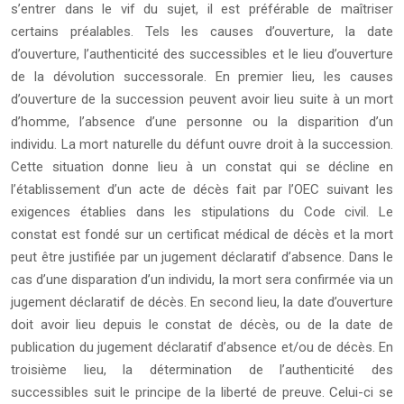
s’entrer dans le vif du sujet, il est préférable de maîtriser
certains préalables. Tels les causes d’ouverture, la date
d’ouverture, l’authenticité des successibles et le lieu d’ouverture
de la dévolution successorale. En premier lieu, les causes
d’ouverture de la succession peuvent avoir lieu suite à un mort
d’homme, l’absence d’une personne ou la disparition d’un
individu. La mort naturelle du défunt ouvre droit à la succession.
Cette situation donne lieu à un constat qui se décline en
l’établissement d’un acte de décès fait par l’OEC suivant les
exigences établies dans les stipulations du Code civil. Le
constat est fondé sur un certificat médical de décès et la mort
peut être justifiée par un jugement déclaratif d’absence. Dans le
cas d’une disparation d’un individu, la mort sera confirmée via un
jugement déclaratif de décès. En second lieu, la date d’ouverture
doit avoir lieu depuis le constat de décès, ou de la date de
publication du jugement déclaratif d’absence et/ou de décès. En
troisième lieu, la détermination de l’authenticité des
successibles suit le principe de la liberté de preuve. Celui-ci se