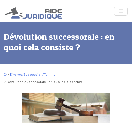
Dévolution successorale : en
quoi cela consiste ?
/
Divorce/Succession/Famille
/ Dévolution successorale : en quoi cela consiste ?