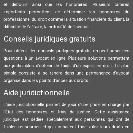
et débours ainsi que les honoraires. Plusieurs critères
importants permettent de déterminer les honoraires du
professionnel du droit comme la situation financière du client, la
difficulté de l’affaire, la notoriété de l’avocat…
Conseils juridiques gratuits
Pour obtenir des conseils juridiques gratuits, on peut poser des
questions à un avocat en ligne. Plusieurs solutions permettent
aux justiciables d’obtenir de l’aide d’un expert en droit. Le plus
simple consiste à se rendre dans une permanence d’avocat
organisé dans les points d’accès aux droits…
Aide juridictionnelle
L’aide juridictionnelle permet de jouir d’une prise en charge par
l’État des honoraires et frais de justice. Cette assistance
juridique est dédiée spécialement aux personnes qui ont de
faibles ressources et qui souhaitent faire valoir leurs droits en