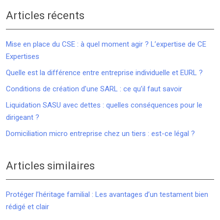
Articles récents
Mise en place du CSE : à quel moment agir ? L’expertise de CE
Expertises
Quelle est la différence entre entreprise individuelle et EURL ?
Conditions de création d’une SARL : ce qu’il faut savoir
Liquidation SASU avec dettes : quelles conséquences pour le
dirigeant ?
Domiciliation micro entreprise chez un tiers : est-ce légal ?
Articles similaires
Protéger l’héritage familial : Les avantages d’un testament bien
rédigé et clair