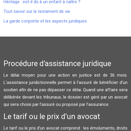
Héritage : est-il dû à un enfant à naître ?
Tout savoir sur le testament de vie
La garde conjointe et les aspects juridiques
Procédure d’assistance juridique
Le délai moyen pour une action en justice est de 36 mois.
L’assistance juridictionnelle permet à l’assuré de bénéficier d’un
soutien afin de ne pas dépasser ce délai. Quand une affaire sera
délibérée devant les tribunaux, le dossier est géré par un avocat
qui sera choisi par l’assuré ou proposé par l’assurance.
Le tarif ou le prix d’un avocat
Le tarif ou le prix d’un avocat comprend : les émoluments, droits