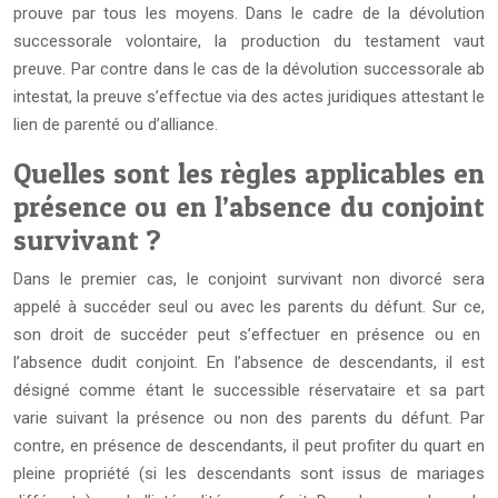
prouve par tous les moyens. Dans le cadre de la dévolution
successorale volontaire, la production du testament vaut
preuve. Par contre dans le cas de la dévolution successorale ab
intestat, la preuve s’effectue via des actes juridiques attestant le
lien de parenté ou d’alliance.
Quelles sont les règles applicables en
présence ou en l’absence du conjoint
survivant ?
Dans le premier cas, le conjoint survivant non divorcé sera
appelé à succéder seul ou avec les parents du défunt. Sur ce,
son droit de succéder peut s’effectuer en présence ou en
l’absence dudit conjoint. En l’absence de descendants, il est
désigné comme étant le successible réservataire et sa part
varie suivant la présence ou non des parents du défunt. Par
contre, en présence de descendants, il peut profiter du quart en
pleine propriété (si les descendants sont issus de mariages