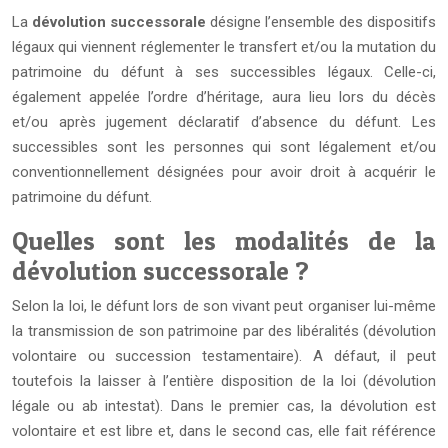
La
dévolution successorale
désigne l’ensemble des dispositifs
légaux qui viennent réglementer le transfert et/ou la mutation du
patrimoine du défunt à ses successibles légaux. Celle-ci,
également appelée l’ordre d’héritage, aura lieu lors du décès
et/ou après jugement déclaratif d’absence du défunt. Les
successibles sont les personnes qui sont légalement et/ou
conventionnellement désignées pour avoir droit à acquérir le
patrimoine du défunt.
Quelles sont les modalités de la
dévolution successorale ?
Selon la loi, le défunt lors de son vivant peut organiser lui-même
la transmission de son patrimoine par des libéralités (dévolution
volontaire ou succession testamentaire). A défaut, il peut
toutefois la laisser à l’entière disposition de la loi (dévolution
légale ou ab intestat). Dans le premier cas, la dévolution est
volontaire et est libre et, dans le second cas, elle fait référence