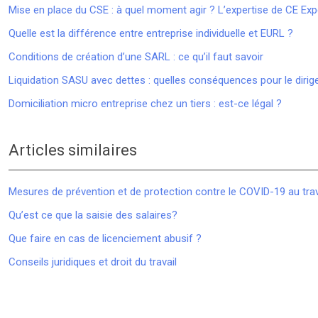
Mise en place du CSE : à quel moment agir ? L’expertise de CE Exp
Quelle est la différence entre entreprise individuelle et EURL ?
Conditions de création d’une SARL : ce qu’il faut savoir
Liquidation SASU avec dettes : quelles conséquences pour le dirig
Domiciliation micro entreprise chez un tiers : est-ce légal ?
Articles similaires
Mesures de prévention et de protection contre le COVID-19 au trav
Qu’est ce que la saisie des salaires?
Que faire en cas de licenciement abusif ?
Conseils juridiques et droit du travail