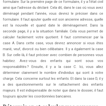
formulaire. Sur la première page de ce formulaire, il y a l’état civil
ainsi que l’adresse du déclaré. Cela dit, dans le cas où vous avez
déménagé pendant l’année, vous devrez le préciser dans ce
formulaire. Il faut ajouter quelle est son ancienne adresse, quelle
est la nouvelle et quand date le déménagement. Dans la
seconde page, il y a la situation familiale. Cela vous permet de
calculer facilement votre quotient. Il faut commencer par la
case A. Dans cette case, vous devrez annoncer si vous êtes
marié, veuf, divorcé ou bien célibataire. Il y a également la case
B. Sur celle-là, il faut préciser avec combien de personnes vous
habitiez. Avez-vous des enfants qui sont sous vos
responsabilités ? Ensuite, il y a la case C. Ici, vous allez
déterminer clairement le nombre d’individus qui sont à votre
charge. Cela concerne surtout les enfants. Et dans la case D, il y
a des questionnements sur le rattachement des enfants
majeurs. Il est indispensable de noter que dans le dossier, il faut
toujours ajouter les coordonnées bancaires.