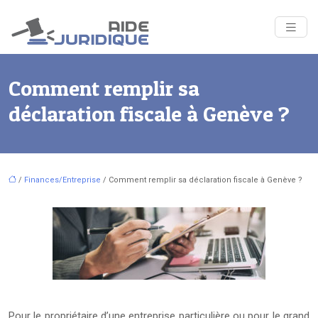
Comment remplir sa
déclaration fiscale à Genève ?
/
Finances/Entreprise
/ Comment remplir sa déclaration fiscale à Genève ?
Pour le propriétaire d’une entreprise particulière ou pour le grand