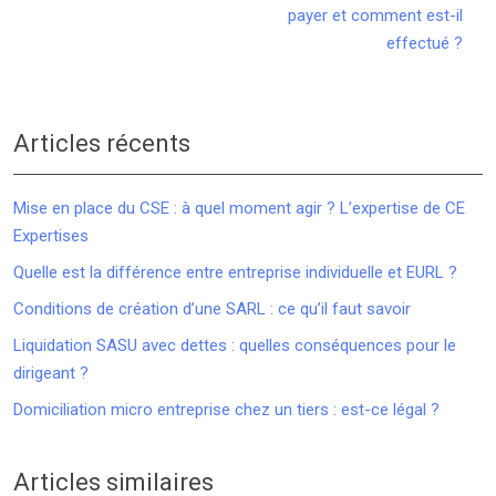
payer et comment est-il
effectué ?
Articles récents
Mise en place du CSE : à quel moment agir ? L’expertise de CE
Expertises
Quelle est la différence entre entreprise individuelle et EURL ?
Conditions de création d’une SARL : ce qu’il faut savoir
Liquidation SASU avec dettes : quelles conséquences pour le
dirigeant ?
Domiciliation micro entreprise chez un tiers : est-ce légal ?
Articles similaires