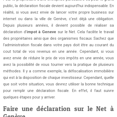
public, la déclaration fiscale devient aujourd’hui indispensable. En
réalité, si vous avez envie de lancer votre propre business sur
internet ou dans la ville de Genève, c’est déjà une obligation.
Depuis plusieurs années, il devient possible de réaliser sa
déclaration d’
impot à Geneve
sur le Net. Cela facilite le travail
des propriétaires ainsi que des organismes fiscaux.
Sachez que
l’administration fiscale dans votre pays doit être au courant du
cout total de vos revenus en une année. Cependant, si vous
avez envie de réduire le prix de vos impôts en une année, vous
avez la possibilité de vous tourner vers la pratique de plusieurs
méthodes. Il y a comme exemple, la défiscalisation immobilière
qui est à la disposition de chaque investisseur. Cependant, quelle
que soit votre situation, vous devrez utiliser la bonne technique
pour remplir une déclaration fiscale. En effet, il faut suivre
quelques étapes pour y arriver.
Faire une déclaration sur le Net à
Genève