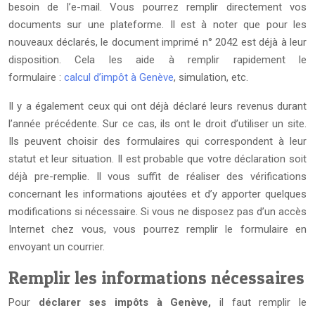
besoin de l’e-mail. Vous pourrez remplir directement vos
documents sur une plateforme. Il est à noter que pour les
nouveaux déclarés, le document imprimé n° 2042 est déjà à leur
disposition. Cela les aide à remplir rapidement le
formulaire :
calcul d’impôt à Genève
, simulation, etc.
Il y a également ceux qui ont déjà déclaré leurs revenus durant
l’année précédente. Sur ce cas, ils ont le droit d’utiliser un site.
Ils peuvent choisir des formulaires qui correspondent à leur
statut et leur situation. Il est probable que votre déclaration soit
déjà pre-remplie. Il vous suffit de réaliser des vérifications
concernant les informations ajoutées et d’y apporter quelques
modifications si nécessaire. Si vous ne disposez pas d’un accès
Internet chez vous, vous pourrez remplir le formulaire en
envoyant un courrier.
Remplir les informations nécessaires
Pour
déclarer ses impôts à Genève,
il faut remplir le