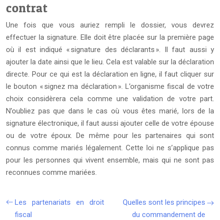
contrat
Une fois que vous auriez rempli le dossier, vous devrez
effectuer la signature. Elle doit être placée sur la première page
où il est indiqué « signature des déclarants ». Il faut aussi y
ajouter la date ainsi que le lieu. Cela est valable sur la déclaration
directe. Pour ce qui est la déclaration en ligne, il faut cliquer sur
le bouton « signez ma déclaration ». L’organisme fiscal de votre
choix considèrera cela comme une validation de votre part.
N’oubliez pas que dans le cas où vous êtes marié, lors de la
signature électronique, il faut aussi ajouter celle de votre épouse
ou de votre époux. De même pour les partenaires qui sont
connus comme mariés légalement. Cette loi ne s’applique pas
pour les personnes qui vivent ensemble, mais qui ne sont pas
reconnues comme mariées.
Les partenariats en droit
Quelles sont les principes
fiscal
du commandement de