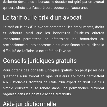
délibérée devant les tribunaux, le dossier est géré par un avocat
qui sera choisi par l’assuré ou proposé par l’assurance.
Le tarif ou le prix d’un avocat
Le tarif ou le prix d’un avocat comprend : les émoluments, droits
et débours ainsi que les honoraires. Plusieurs critères
importants permettent de déterminer les honoraires du
professionnel du droit comme la situation financière du client, la
difficulté de l’affaire, la notoriété de l’avocat…
Conseils juridiques gratuits
Pour obtenir des conseils juridiques gratuits, on peut poser des
questions à un avocat en ligne. Plusieurs solutions permettent
aux justiciables d’obtenir de l’aide d’un expert en droit. Le plus
simple consiste à se rendre dans une permanence d’avocat
organisé dans les points d’accès aux droits…
Aide juridictionnelle