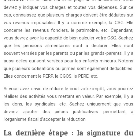
devrez y indiquer vos charges et toutes vos dépenses. Sur ce
cas, connaissez que plusieurs charges doivent être déduites sur
vos revenus imposables. Il y a comme exemple, la CSG. Elle
concerne les revenus fonciers, le patrimoine, etc. Cependant,
vous devrez avoir la capacité de bien calculer votre CSG. Sachez
que les pensions alimentaires sont à déclarer. Elles sont
souvent versées par les parents ou par les grands-parents. Il y a
aussi celles qui sont versées pour les enfants mineurs. Notons
que plusieurs cotisations ou primes sont également déductibles.
Elles concernent le PERP, le CGOS, le PERE, etc.
Si vous avez envie de réduire le cout votre impôt, vous pourrez
réaliser des activités vous mettant en valeur. Par exemple, il y a
les dons, les syndicales, etc. Sachez uniquement que vous
devriez ajouter des pièces justificatives permettant à
l’organisme fiscal d’accepter la réduction.
La dernière étape : la signature du