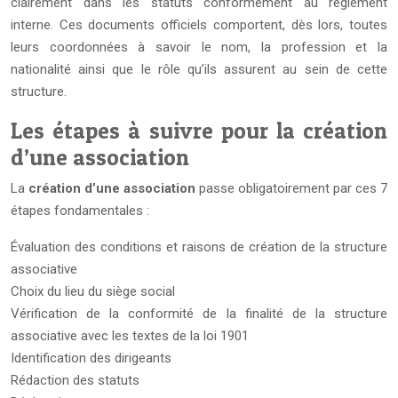
clairement dans les statuts conformément au règlement
interne. Ces documents officiels comportent, dès lors, toutes
leurs coordonnées à savoir le nom, la profession et la
nationalité ainsi que le rôle qu’ils assurent au sein de cette
structure.
Les étapes à suivre pour la création
d’une association
La
création d’une association
passe obligatoirement par ces 7
étapes fondamentales :
Évaluation des conditions et raisons de création de la structure
associative
Choix du lieu du siège social
Vérification de la conformité de la finalité de la structure
associative avec les textes de la loi 1901
Identification des dirigeants
Rédaction des statuts