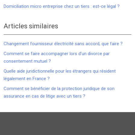
Domiciliation micro entreprise chez un tiers : est-ce légal ?
Articles similaires
Changement fournisseur électricité sans accord, que faire ?
Comment se faire accompagner lors d’un divorce par
consentement mutuel ?
Quelle aide juridictionnelle pour les étrangers qui résident
légalement en France ?
Comment se bénéficier de la protection juridique de son
assurance en cas de litige avec un tiers ?