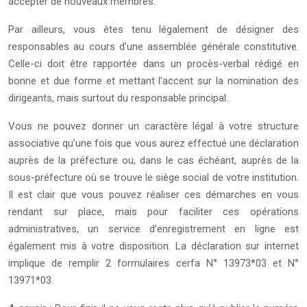
accepter de nouveaux membres.
Par ailleurs, vous êtes tenu légalement de désigner des
responsables au cours d’une assemblée générale constitutive.
Celle-ci doit être rapportée dans un procès-verbal rédigé en
bonne et due forme et mettant l’accent sur la nomination des
dirigeants, mais surtout du responsable principal.
Vous ne pouvez donner un caractère légal à votre structure
associative qu’une fois que vous aurez effectué une déclaration
auprès de la préfecture ou, dans le cas échéant, auprès de la
sous-préfecture où se trouve le siège social de votre institution.
Il est clair que vous pouvez réaliser ces démarches en vous
rendant sur place, mais pour faciliter ces opérations
administratives, un service d’enregistrement en ligne est
également mis à votre disposition. La déclaration sur internet
implique de remplir 2 formulaires cerfa N° 13973*03 et N°
13971*03.