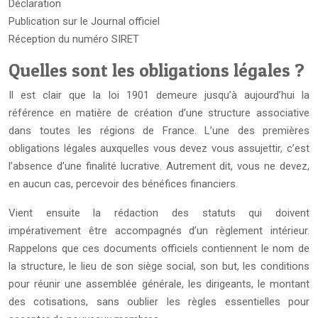
Déclaration
Publication sur le Journal officiel
Réception du numéro SIRET
Quelles sont les obligations légales ?
Il est clair que la loi 1901 demeure jusqu’à aujourd’hui la
référence en matière de création d’une structure associative
dans toutes les régions de France. L’une des premières
obligations légales auxquelles vous devez vous assujettir, c’est
l’absence d’une finalité lucrative. Autrement dit, vous ne devez,
en aucun cas, percevoir des bénéfices financiers.
Vient ensuite la rédaction des statuts qui doivent
impérativement être accompagnés d’un règlement intérieur.
Rappelons que ces documents officiels contiennent le nom de
la structure, le lieu de son siège social, son but, les conditions
pour réunir une assemblée générale, les dirigeants, le montant
des cotisations, sans oublier les règles essentielles pour