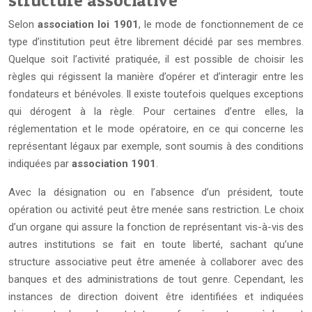
structure associative
Selon
association loi 1901
, le mode de fonctionnement de ce
type d’institution peut être librement décidé par ses membres.
Quelque soit l’activité pratiquée, il est possible de choisir les
règles qui régissent la manière d’opérer et d’interagir entre les
fondateurs et bénévoles. Il existe toutefois quelques exceptions
qui dérogent à la règle. Pour certaines d’entre elles, la
réglementation et le mode opératoire, en ce qui concerne les
représentant légaux par exemple, sont soumis à des conditions
indiquées par
association 1901
.
Avec la désignation ou en l’absence d’un président, toute
opération ou activité peut être menée sans restriction. Le choix
d’un organe qui assure la fonction de représentant vis-à-vis des
autres institutions se fait en toute liberté, sachant qu’une
structure associative peut être amenée à collaborer avec des
banques et des administrations de tout genre. Cependant, les
instances de direction doivent être identifiées et indiquées