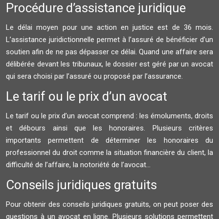
Procédure d’assistance juridique
Le délai moyen pour une action en justice est de 36 mois.
L’assistance juridictionnelle permet à l’assuré de bénéficier d’un
soutien afin de ne pas dépasser ce délai. Quand une affaire sera
délibérée devant les tribunaux, le dossier est géré par un avocat
qui sera choisi par l’assuré ou proposé par l’assurance.
Le tarif ou le prix d’un avocat
Le tarif ou le prix d’un avocat comprend : les émoluments, droits
et débours ainsi que les honoraires. Plusieurs critères
importants permettent de déterminer les honoraires du
professionnel du droit comme la situation financière du client, la
difficulté de l’affaire, la notoriété de l’avocat…
Conseils juridiques gratuits
Pour obtenir des conseils juridiques gratuits, on peut poser des
questions à un avocat en ligne. Plusieurs solutions permettent