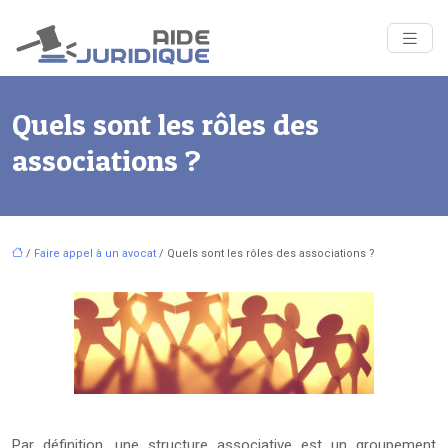
Quels sont les rôles des
associations ?
/
Faire appel à un avocat
/ Quels sont les rôles des associations ?
Par définition, une structure associative est un groupement