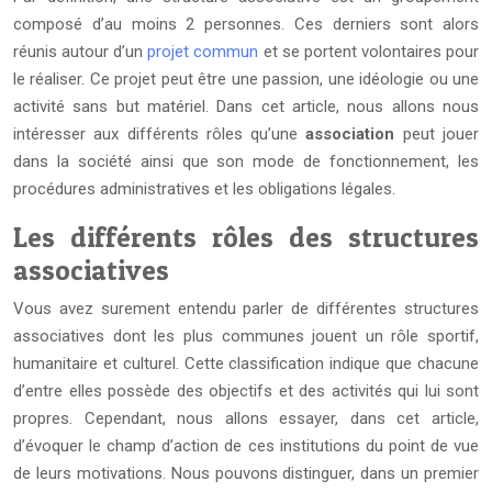
composé d’au moins 2 personnes. Ces derniers sont alors
réunis autour d’un
projet commun
et se portent volontaires pour
le réaliser. Ce projet peut être une passion, une idéologie ou une
activité sans but matériel. Dans cet article, nous allons nous
intéresser aux différents rôles qu’une
association
peut jouer
dans la société ainsi que son mode de fonctionnement, les
procédures administratives et les obligations légales.
Les différents rôles des structures
associatives
Vous avez surement entendu parler de différentes structures
associatives dont les plus communes jouent un rôle sportif,
humanitaire et culturel. Cette classification indique que chacune
d’entre elles possède des objectifs et des activités qui lui sont
propres. Cependant, nous allons essayer, dans cet article,
d’évoquer le champ d’action de ces institutions du point de vue
de leurs motivations. Nous pouvons distinguer, dans un premier