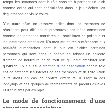
temps, les instances dont le rôle consiste à partager un loisir
comme celles qui sont spécialisées dans le jeu d’échec, les
dégustations de vin, le volley…
D’un autre côté, on retrouve celles dont les membres se
réunissent pour diffuser et promouvoir des idées communes
comme les instances marxistes ou socialistes en politique et
les institutions artistiques. D’autres structures s’intéressent aux
activités humanitaires dont le but est d’aider certaines
personnes qui sont dans le besoin en faisant un collecte
d’argent, de nourriture et de tout ce qui peut améliorer leur
quotidien. Il y a aussi la
création d’une association
dont le rôle
est de défendre les intérêts de ses membres et de faire valoir
leurs droits en cas de conflits extérieurs. Il s’agit là des
lobbyings et des groupes de représentants de parents d’élèves
et d’étudiants par exemple.
Le mode de fonctionnement d’une